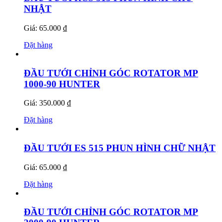
NHẬT
Giá: 65.000 ₫
Đặt hàng
ĐẦU TƯỚI CHỈNH GÓC ROTATOR MP
1000-90 HUNTER
Giá: 350.000 ₫
Đặt hàng
ĐẦU TƯỚI ES 515 PHUN HÌNH CHỮ NHẬT
Giá: 65.000 ₫
Đặt hàng
ĐẦU TƯỚI CHỈNH GÓC ROTATOR MP