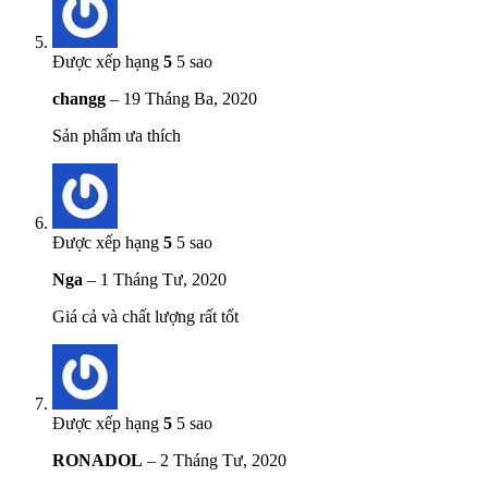
Được xếp hạng
5
5 sao
changg
–
19 Tháng Ba, 2020
Sản phẩm ưa thích
Được xếp hạng
5
5 sao
Nga
–
1 Tháng Tư, 2020
Giá cả và chất lượng rất tốt
Được xếp hạng
5
5 sao
RONADOL
–
2 Tháng Tư, 2020