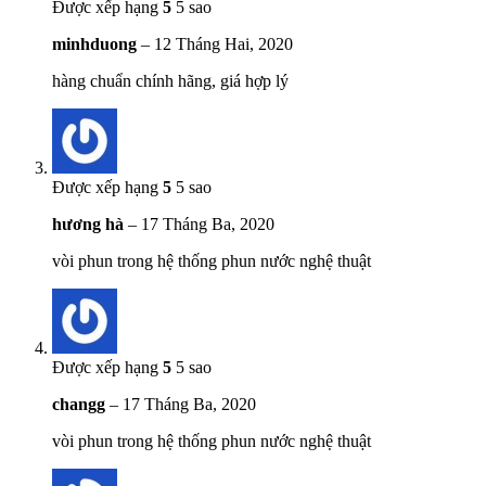
Được xếp hạng
5
5 sao
minhduong
–
12 Tháng Hai, 2020
hàng chuẩn chính hãng, giá hợp lý
Được xếp hạng
5
5 sao
hương hà
–
17 Tháng Ba, 2020
vòi phun trong hệ thống phun nước nghệ thuật
Được xếp hạng
5
5 sao
changg
–
17 Tháng Ba, 2020
vòi phun trong hệ thống phun nước nghệ thuật