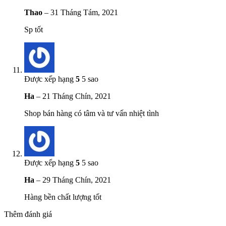
Thao
–
31 Tháng Tám, 2021
Sp tốt
Được xếp hạng
5
5 sao
Ha
–
21 Tháng Chín, 2021
Shop bán hàng có tâm và tư vấn nhiệt tình
Được xếp hạng
5
5 sao
Ha
–
29 Tháng Chín, 2021
Hàng bền chất lượng tốt
Thêm đánh giá