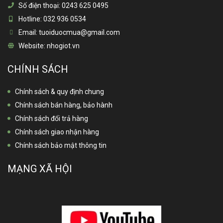
Số điện thoại:
0243 625 0495
Hotline:
032 936 0534
Email:
tuoiduocmua@gmail.com
Website:
nhogiot.vn
CHÍNH SÁCH
Chính sách & quy định chung
Chính sách bán hàng, bảo hành
Chính sách đổi trả hàng
Chính sách giao nhận hàng
Chính sách bảo mật thông tin
MẠNG XÃ HỘI