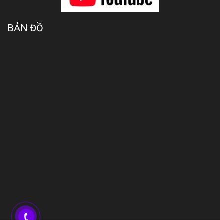
BẢN ĐỒ