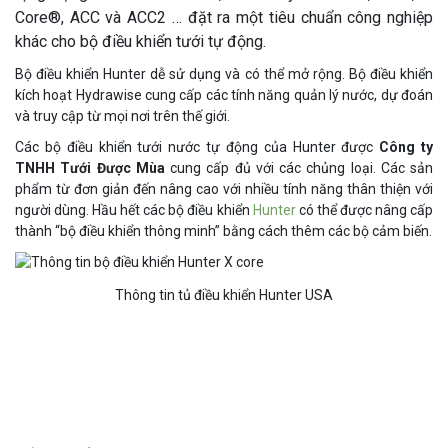
Core®, ACC và ACC2 … đặt ra một tiêu chuẩn công nghiệp
khác cho bộ điều khiển tưới tự động.
Bộ điều khiển Hunter dễ sử dụng và có thể mở rộng. Bộ điều khiển
kích hoạt Hydrawise cung cấp các tính năng quản lý nước, dự đoán
và truy cập từ mọi nơi trên thế giới.
Các bộ điều khiển tưới nước tự động của Hunter được
Công ty
TNHH Tưới Được Mùa
cung cấp đủ với các chủng loại. Các sản
phẩm từ đơn giản đến nâng cao với nhiều tính năng thân thiện với
người dùng. Hầu hết các bộ điều khiển
Hunter
có thể được nâng cấp
thành “bộ điều khiển thông minh” bằng cách thêm các bộ cảm biến.
Thông tin tủ điều khiển Hunter USA