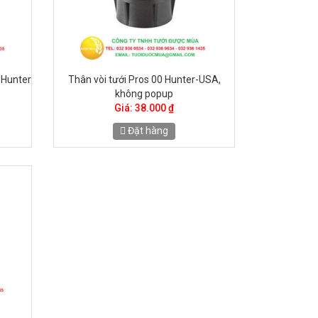
 Hunter
Thân vòi tưới Pros 00 Hunter-USA,
không popup
Giá: 38.000 ₫
Đặt hàng