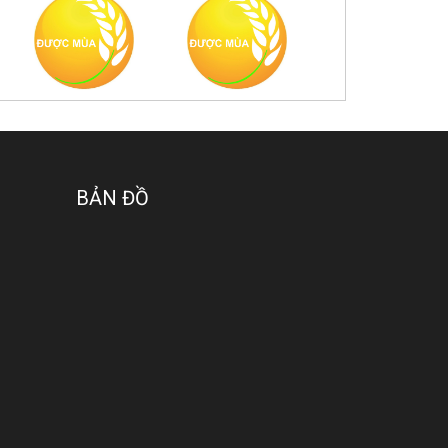
BẢN ĐỒ