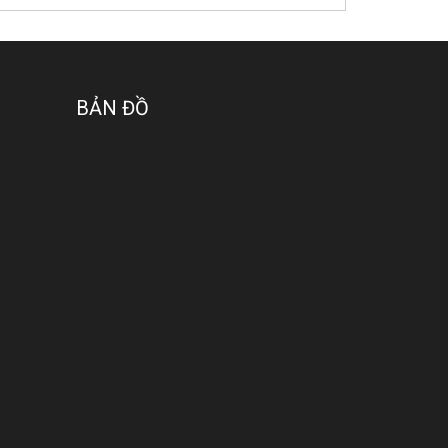
BẢN ĐỒ