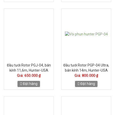
Đầu tưới Rotor PGJ-04, bán
Đầu tưới Rotor PGP-04 Ultra,
kính 11,6m, Hunter-USA
bán kính 14m, Hunter-USA
Giá: 650.000 ₫
Giá: 800.000 ₫
Đặt hàng
Đặt hàng