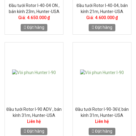
Đầu tưới Rotor I-40-04 ON ,
Đầu tưới Rotor I-40-04, bán
bán kính 23m, Hunter-USA
kính 21m, Hunter-USA
Giá: 4.650.000 ₫
Giá: 4.600.000 ₫
Đặt hàng
Đặt hàng
Đầu tưới Rotor I-90 ADV , bán
Đầu tưới Rotor I-90-36V, bán
kính 31m, Hunter-USA
kính 31m, Hunter-USA
Liên hệ
Liên hệ
Đặt hàng
Đặt hàng