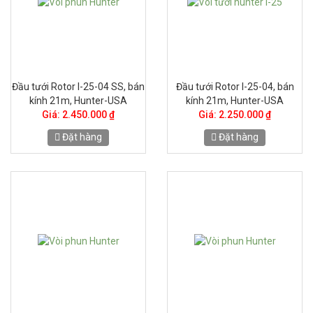
Đầu tưới Rotor I-25-04 SS, bán
Đầu tưới Rotor I-25-04, bán
kính 21m, Hunter-USA
kính 21m, Hunter-USA
Giá: 2.450.000 ₫
Giá: 2.250.000 ₫
Đặt hàng
Đặt hàng