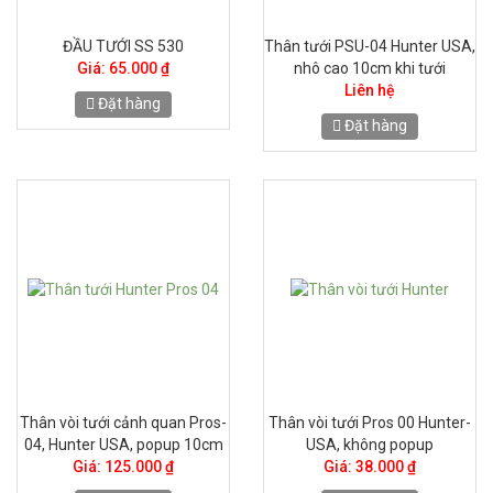
ĐẦU TƯỚI SS 530
Thân tưới PSU-04 Hunter USA,
Giá: 65.000 ₫
nhô cao 10cm khi tưới
Liên hệ
Đặt hàng
Đặt hàng
Thân vòi tưới cảnh quan Pros-
Thân vòi tưới Pros 00 Hunter-
04, Hunter USA, popup 10cm
USA, không popup
Giá: 125.000 ₫
Giá: 38.000 ₫