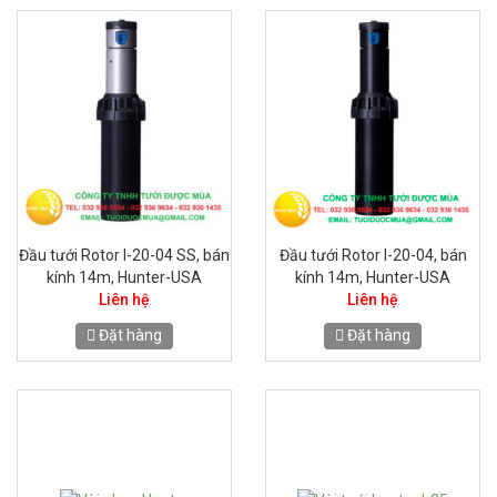
Đầu tưới Rotor I-20-04 SS, bán
Đầu tưới Rotor I-20-04, bán
kính 14m, Hunter-USA
kính 14m, Hunter-USA
Liên hệ
Liên hệ
Đặt hàng
Đặt hàng