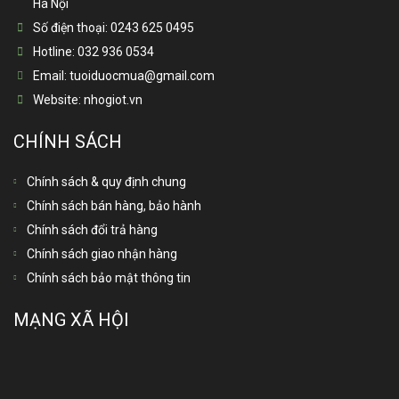
Hà Nội
Số điện thoại:
0243 625 0495
Hotline:
032 936 0534
Email:
tuoiduocmua@gmail.com
Website:
nhogiot.vn
CHÍNH SÁCH
Chính sách & quy định chung
Chính sách bán hàng, bảo hành
Chính sách đổi trả hàng
Chính sách giao nhận hàng
Chính sách bảo mật thông tin
MẠNG XÃ HỘI