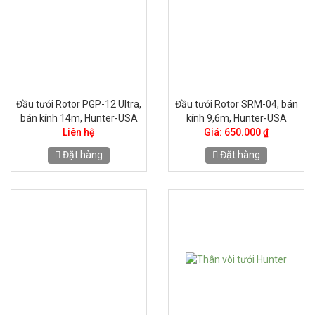
Đầu tưới Rotor PGP-12 Ultra,
Đầu tưới Rotor SRM-04, bán
bán kính 14m, Hunter-USA
kính 9,6m, Hunter-USA
Liên hệ
Giá: 650.000 ₫
Đặt hàng
Đặt hàng