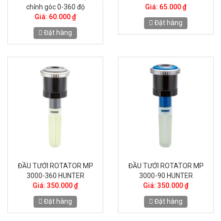
chỉnh góc 0-360 độ
Giá: 65.000 ₫
Giá: 60.000 ₫
Đặt hàng
Đặt hàng
ĐẦU TƯỚI ROTATOR MP
ĐẦU TƯỚI ROTATOR MP
3000-360 HUNTER
3000-90 HUNTER
Giá: 350.000 ₫
Giá: 350.000 ₫
Đặt hàng
Đặt hàng