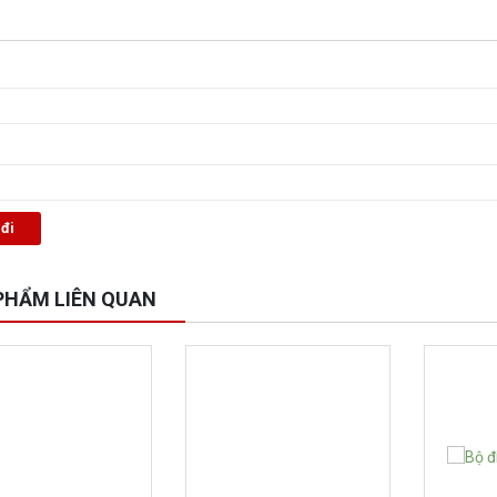
PHẨM LIÊN QUAN