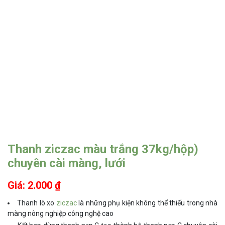
Thanh ziczac màu trắng 37kg/hộp)
chuyên cài màng, lưới
Giá: 2.000 ₫
Thanh lò xo
ziczac
là những phụ kiện không thể thiếu trong nhà
màng nông nghiệp công nghệ cao