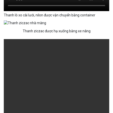
Thanh lò xo cài lưới, nilon được vận chuyển bằng container
Thanh ziczac được hạ xuống bằng xe nâng