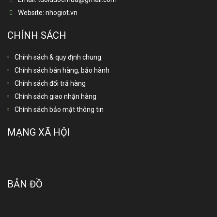
Website:
nhogiot.vn
CHÍNH SÁCH
Chính sách & quy định chung
Chính sách bán hàng, bảo hành
Chính sách đổi trả hàng
Chính sách giao nhận hàng
Chính sách bảo mật thông tin
MẠNG XÃ HỘI
BẢN ĐỒ