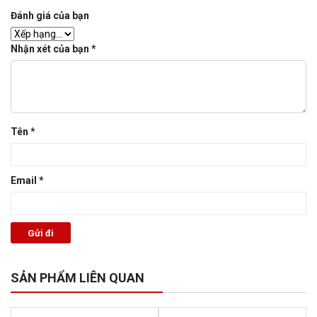
Đánh giá của bạn
Nhận xét của bạn
*
Tên
*
Email
*
SẢN PHẨM LIÊN QUAN