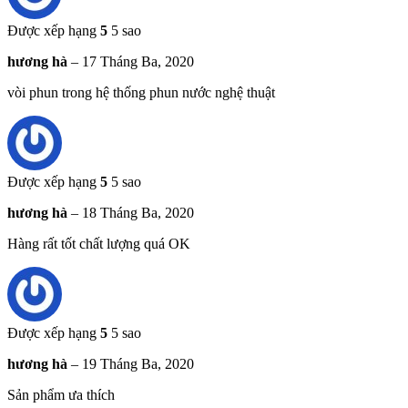
Được xếp hạng
5
5 sao
hương hà
–
17 Tháng Ba, 2020
vòi phun trong hệ thống phun nước nghệ thuật
Được xếp hạng
5
5 sao
hương hà
–
18 Tháng Ba, 2020
Hàng rất tốt chất lượng quá OK
Được xếp hạng
5
5 sao
hương hà
–
19 Tháng Ba, 2020
Sản phẩm ưa thích