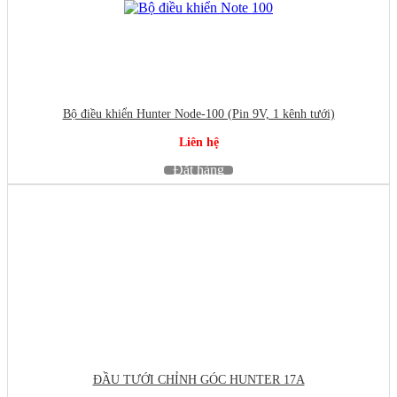
Bộ điều khiển Hunter Node-100 (Pin 9V, 1 kênh tưới)
Liên hệ
Đặt hàng
ĐẦU TƯỚI CHỈNH GÓC HUNTER 17A