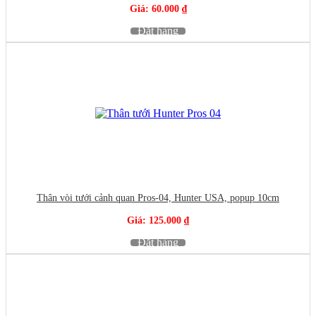
Giá: 60.000 ₫
Đặt hàng
Thân vòi tưới cảnh quan Pros-04, Hunter USA, popup 10cm
Giá: 125.000 ₫
Đặt hàng