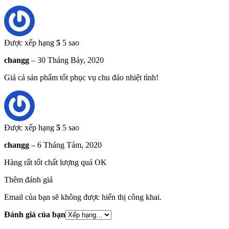
Được xếp hạng
5
5 sao
changg
–
30 Tháng Bảy, 2020
Giá cả sản phẩm tốt phục vụ chu đáo nhiệt tình!
Được xếp hạng
5
5 sao
changg
–
6 Tháng Tám, 2020
Hàng rất tốt chất lượng quá OK
Thêm đánh giá
Email của bạn sẽ không được hiển thị công khai.
Đánh giá của bạn