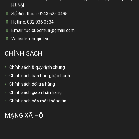
Hà Nội
Số điện thoại:
0243 625 0495
Hotline:
032 936 0534
Email:
tuoiduocmua@gmail.com
Website:
nhogiot.vn
CHÍNH SÁCH
Chính sách & quy định chung
Chính sách bán hàng, bảo hành
Chính sách đổi trả hàng
Chính sách giao nhận hàng
Chính sách bảo mật thông tin
MẠNG XÃ HỘI