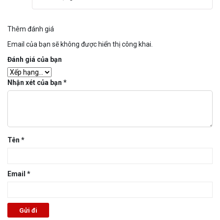
Thêm đánh giá
Email của bạn sẽ không được hiển thị công khai.
Đánh giá của bạn
Nhận xét của bạn
*
Tên
*
Email
*