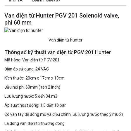
Van điện từ Hunter PGV 201 Solenoid valve,
phi 60 mm
Van điện từ hunter
Thông số kỹ thuật van điện từ PGV 201 Hunter
Mã hàng: Van điện từ PGV 201
Điện áp sử dụng: 24 VAC
Kích thước: 20cm x 17cm x 13cm
Đầu nối phi 60mm ( ren 2 inch)
Lưu lượng nước: 5 đến 34 m3
Áp suất hoạt động: 1.5 đến 10 bar
Có van tay để đóng mở và điều chỉnh lưu lượng nước theo ý muốn
Là dòng van điện từ thường đóng