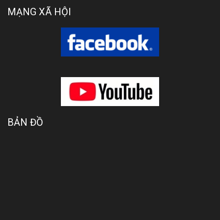
MẠNG XÃ HỘI
BẢN ĐỒ